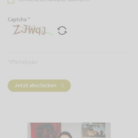
Captcha
*
*Pflichtfelder
Jetzt abschicken