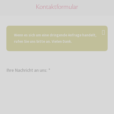
Kontaktformular
Wenn es sich um eine dringende Anfrage handelt,
rufen Sie uns bitte an. Vielen Dank.
Ihre Nachricht an uns:
*