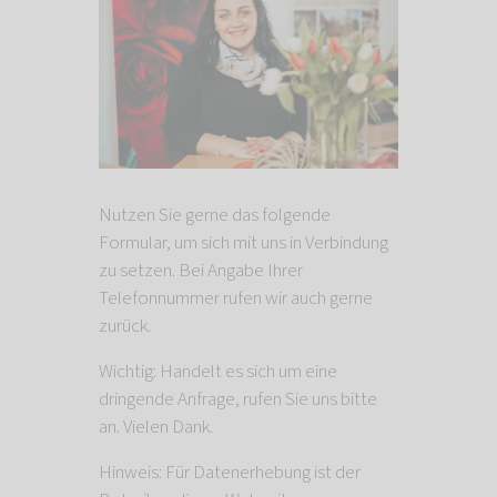
Nutzen Sie gerne das folgende
Formular, um sich mit uns in Verbindung
zu setzen. Bei Angabe Ihrer
Telefonnummer rufen wir auch gerne
zurück.
Wichtig: Handelt es sich um eine
dringende Anfrage, rufen Sie uns bitte
an. Vielen Dank.
Hinweis: Für Datenerhebung ist der