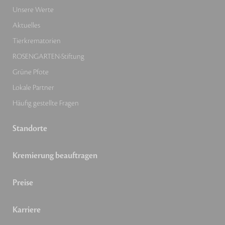
Unsere Werte
Aktuelles
Tierkrematorien
ROSENGARTEN-Stiftung
Grüne Pfote
Lokale Partner
Häufig gestellte Fragen
Standorte
Kremierung beauftragen
Preise
Karriere