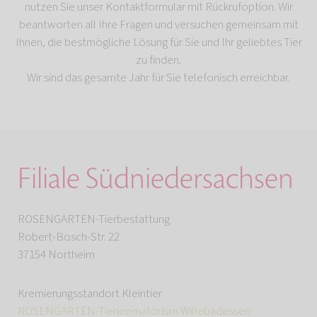
nutzen Sie unser Kontaktformular mit Rückrufoption. Wir
beantworten all Ihre Fragen und versuchen gemeinsam mit
Ihnen, die bestmögliche Lösung für Sie und Ihr geliebtes Tier
zu finden.
Wir sind das gesamte Jahr für Sie telefonisch erreichbar.
Filiale Südniedersachsen
ROSENGARTEN-Tierbestattung
Robert-Bosch-Str. 22
37154 Northeim
Kremierungsstandort Kleintier
ROSENGARTEN-Tierkrematorium Willebadessen