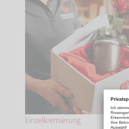
Einzelkremierung