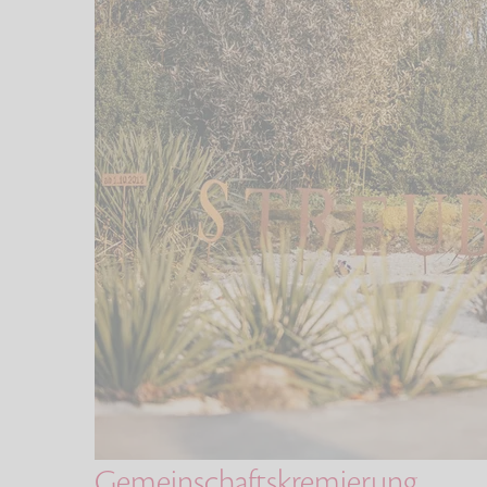
Gemeinschaftskremierung