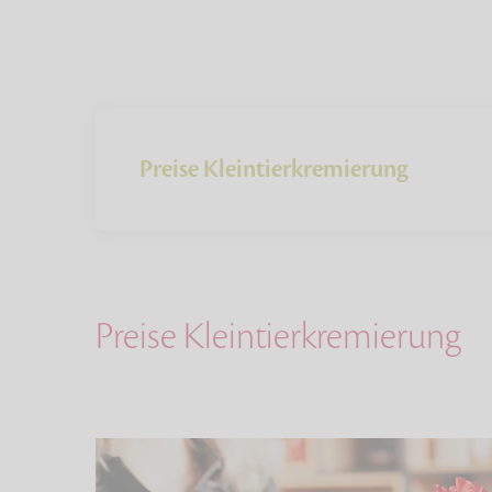
Preise Kleintierkremierung
Preise Kleintierkremierung