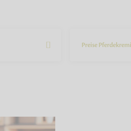
Preise Pferdekrem