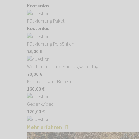
Kostenlos
Rückführung Paket
Kostenlos
Rückführung Persönlich
75,00 €
Wochenend- und Feiertagszuschlag
70,00 €
Kremierung im Beisein
160,00 €
Gedenkvideo
120,00 €
Mehr erfahren