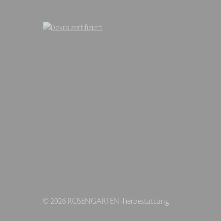
© 2026 ROSENGARTEN-Tierbestattung