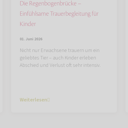
Die Regenbogenbrücke –
Einfühlsame Trauerbegleitung für
Kinder
01. Juni 2026
Nicht nur Erwachsene trauern um ein
geliebtes Tier – auch Kinder erleben
Abschied und Verlust oft sehr intensiv.
Weiterlesen