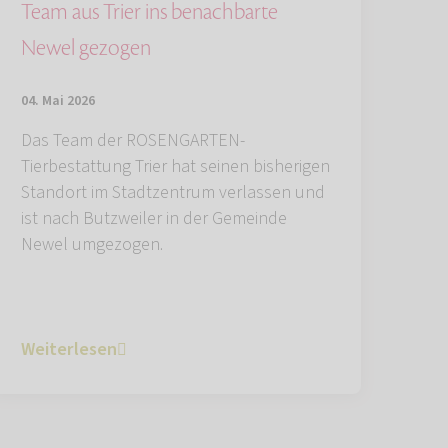
Team aus Trier ins benachbarte
Newel gezogen
04. Mai 2026
Das Team der ROSENGARTEN-
Tierbestattung Trier hat seinen bisherigen
Standort im Stadtzentrum verlassen und
ist nach Butzweiler in der Gemeinde
Newel umgezogen.
Weiterlesen