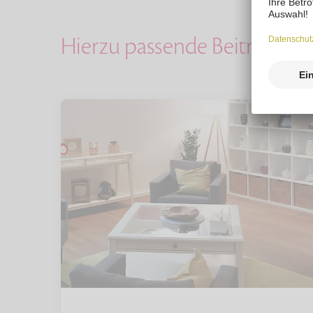
Hierzu passende Beiträge