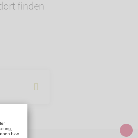
ort finden