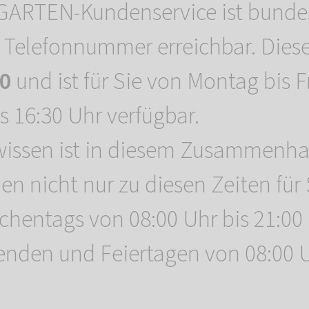
ARTEN-Kundenservice ist bundes
 Telefonnummer erreichbar. Diese
0
und ist für Sie von Montag bis F
s 16:30 Uhr verfügbar.
wissen ist in diesem Zusammenha
len nicht nur zu diesen Zeiten für 
hentags von 08:00 Uhr bis 21:00
den und Feiertagen von 08:00 Uh