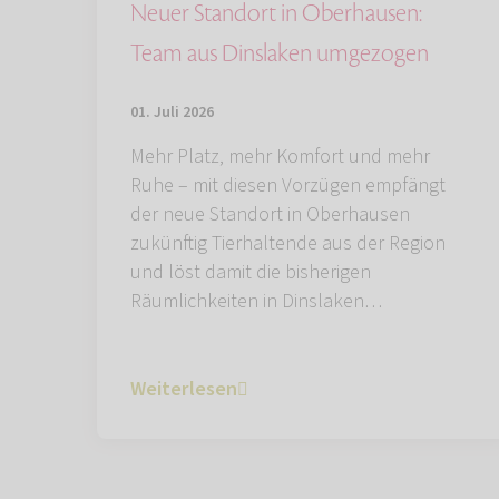
Neuer Standort in Oberhausen:
Team aus Dinslaken umgezogen
01. Juli 2026
Mehr Platz, mehr Komfort und mehr
Ruhe – mit diesen Vorzügen empfängt
der neue Standort in Oberhausen
zukünftig Tierhaltende aus der Region
und löst damit die bisherigen
Räumlichkeiten in Dinslaken…
Weiterlesen