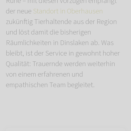
Ruhe – mit diesen Vorzügen empfängt
der neue
Standort in Oberhausen
zukünftig Tierhaltende aus der Region
und löst damit die bisherigen
Räumlichkeiten in Dinslaken ab. Was
bleibt, ist der Service in gewohnt hoher
Qualität: Trauernde werden weiterhin
von einem erfahrenen und
empathischen Team begleitet.