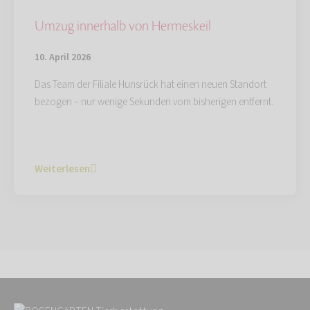
Umzug innerhalb von Hermeskeil
10. April 2026
Das Team der Filiale Hunsrück hat einen neuen Standort
bezogen – nur wenige Sekunden vom bisherigen entfernt.
Weiterlesen