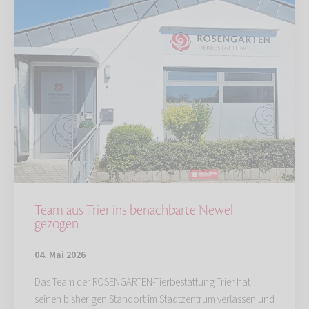
Team aus Trier ins benachbarte Newel
gezogen
04. Mai 2026
Das Team der ROSENGARTEN-Tierbestattung Trier hat
seinen bisherigen Standort im Stadtzentrum verlassen und