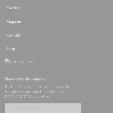
Karriere
Magazin
Kontakt
Shop
Newsletter abonnieren
Bleiben Sie stets informiert. Erfahren Sie alle
Neuigkeiten und Angebote mit dem
ROSENGARTEN-Newsletter.
Ihre