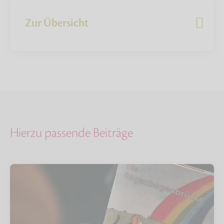
Zur Übersicht
Hierzu passende Beiträge