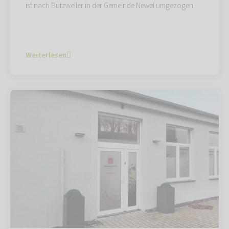
ist nach Butzweiler in der Gemeinde Newel umgezogen.
Weiterlesen