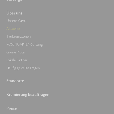
Über uns
Unsere Werte
Aktuelles
Tierkrematorien
ROSENGARTEN-Stiftung
Grüne Pfote
Lokale Partner
Häufig gestellte Fragen
Standorte
Kremierung beauftragen
Preise