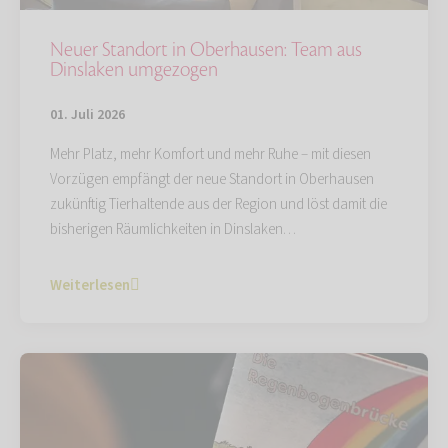
Neuer Standort in Oberhausen: Team aus
Dinslaken umgezogen
01. Juli 2026
Mehr Platz, mehr Komfort und mehr Ruhe – mit diesen
Vorzügen empfängt der neue Standort in Oberhausen
zukünftig Tierhaltende aus der Region und löst damit die
bisherigen Räumlichkeiten in Dinslaken…
Weiterlesen