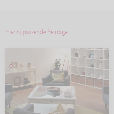
Hierzu passende Beiträge