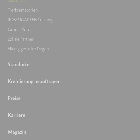
Aktuelles
Tierkrematorien
ROSENGARTEN-Stiftung
Grüne Pfote
Lokale Partner
Häufig gestellte Fragen
Standorte
Kremierung beauftragen
Preise
Karriere
Magazin