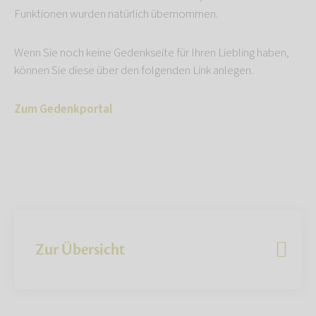
Funktionen wurden natürlich übernommen.
Wenn Sie noch keine Gedenkseite für Ihren Liebling haben,
können Sie diese über den folgenden Link anlegen.
Zum Gedenkportal
Zur Übersicht