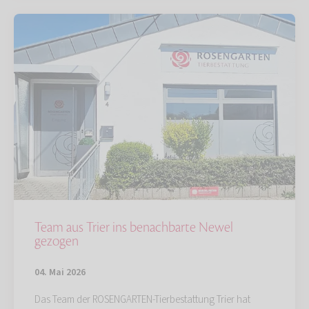
Team aus Trier ins benachbarte Newel
gezogen
04. Mai 2026
Das Team der ROSENGARTEN-Tierbestattung Trier hat