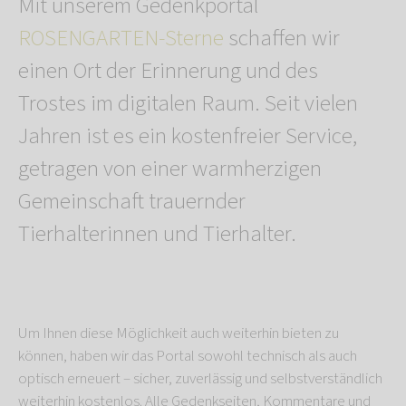
Mit unserem Gedenkportal
ROSENGARTEN-Sterne
schaffen wir
einen Ort der Erinnerung und des
Trostes im digitalen Raum. Seit vielen
Jahren ist es ein kostenfreier Service,
getragen von einer warmherzigen
Gemeinschaft trauernder
Tierhalterinnen und Tierhalter.
Um Ihnen diese Möglichkeit auch weiterhin bieten zu
können, haben wir das Portal sowohl technisch als auch
optisch erneuert – sicher, zuverlässig und selbstverständlich
weiterhin kostenlos. Alle Gedenkseiten, Kommentare und