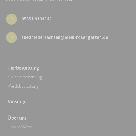
05551 9194842
suedniedersachsen@mein-rosengarten.de
Tierbestattung
Kleintierbestattung
Pferdebestattung
Vorsorge
Über uns
Unsere Werte