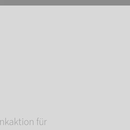
kaktion für