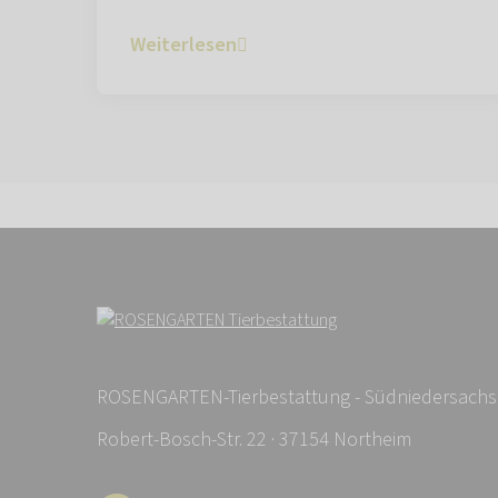
Weiterlesen
ROSENGARTEN-Tierbestattung - Südniedersach
Robert-Bosch-Str. 22 · 37154 Northeim