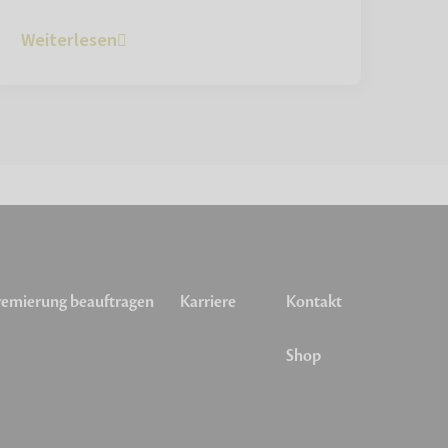
Weiterlesen
emierung beauftragen
Karriere
Kontakt
Shop