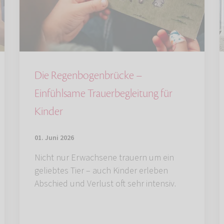
Die Regenbogenbrücke –
Einfühlsame Trauerbegleitung für
Kinder
01. Juni 2026
Nicht nur Erwachsene trauern um ein
geliebtes Tier – auch Kinder erleben
Abschied und Verlust oft sehr intensiv.