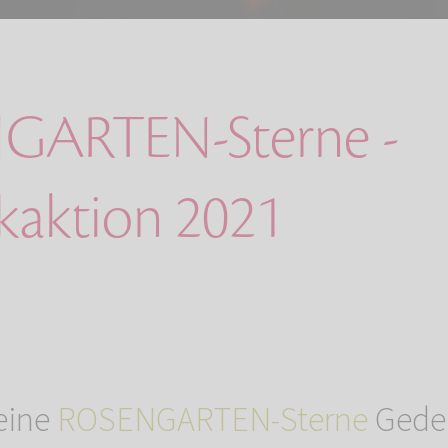
GARTEN-Sterne -
aktion 2021
eine
ROSENGARTEN-Sterne
Geden