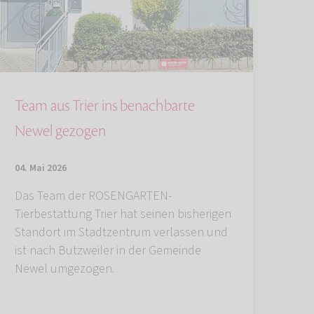
Team aus Trier ins benachbarte
Newel gezogen
04. Mai 2026
Das Team der ROSENGARTEN-
Tierbestattung Trier hat seinen bisherigen
Standort im Stadtzentrum verlassen und
ist nach Butzweiler in der Gemeinde
Newel umgezogen.