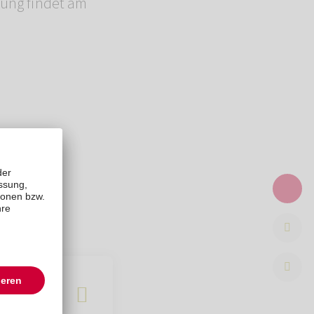
lung findet am