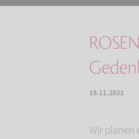
ROSEN
Gedenk
19.11.2021
Wir planen 