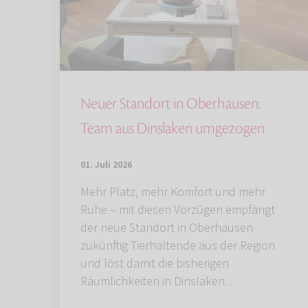
Neuer Standort in Oberhausen:
Team aus Dinslaken umgezogen
01. Juli 2026
Mehr Platz, mehr Komfort und mehr
Ruhe – mit diesen Vorzügen empfängt
der neue Standort in Oberhausen
zukünftig Tierhaltende aus der Region
und löst damit die bisherigen
Räumlichkeiten in Dinslaken…