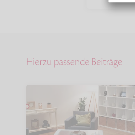
Hierzu passende Beiträge